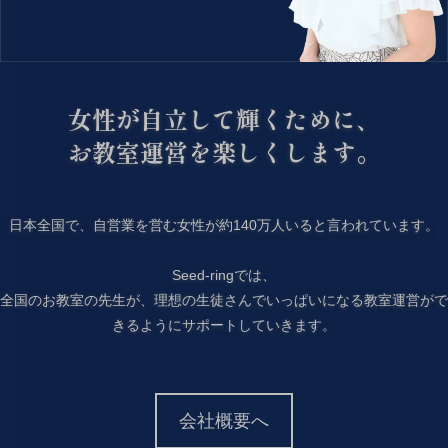
女性が自立して輝くために、
お教室運営を楽しくします。
日本全国で、自営業を営む女性が約140万人いると言われています。
Seed-ringでは、
全国のお教室の先生が、理想の生徒さんでいっぱいになる教室運営がで
きるようにサポートしていきます。
会社概要へ