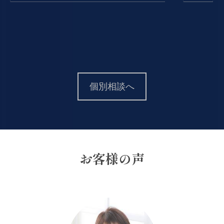
個別相談へ
お客様の声