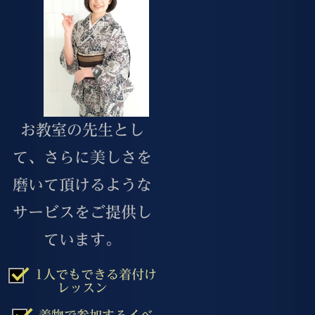
お教室の先生とし
て、さらに美しさを
磨いて頂けるような
サービスをご提供し
ています。
1人でもできる着付け
レッスン
着物で参加するイベ