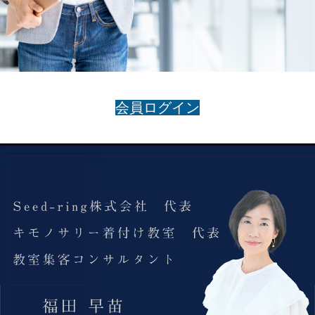
会員ログイン