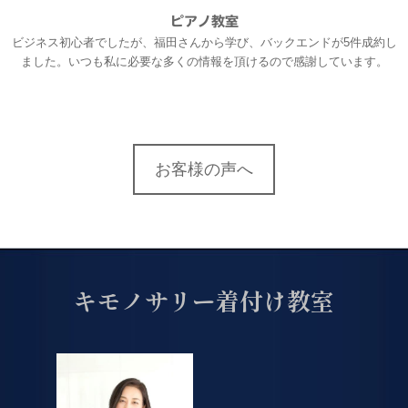
ピアノ教室
ビジネス初心者でしたが、福田さんから学び、バックエンドが5件成約し
ました。いつも私に必要な多くの情報を頂けるので感謝しています。
お客様の声へ
キモノサリー着付け教室